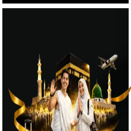
Layanan Umroh VIP