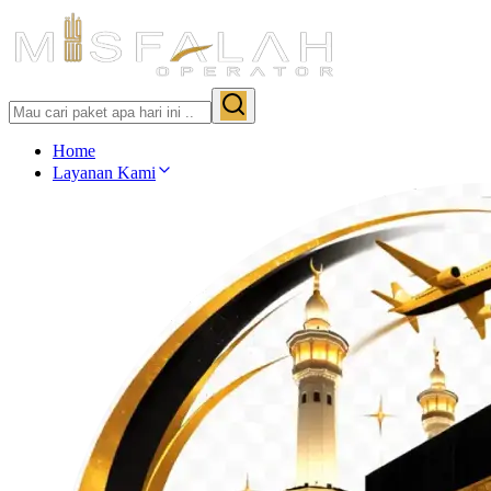
Home
Layanan Kami