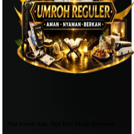
Niat Sudah Ada, Tapi Hati Masih Bertanya