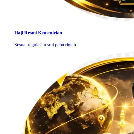
Haji Resmi Kementrian
Sesuai regulasi resmi pemerintah