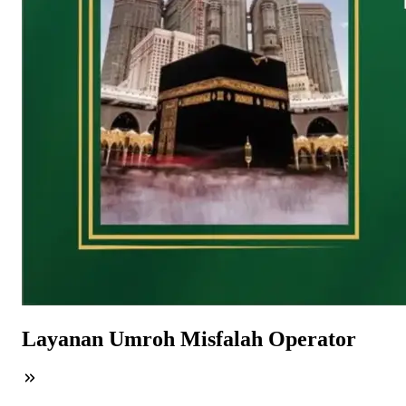
Layanan Umroh Misfalah Operator