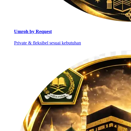
Umroh by Request
Private & fleksibel sesuai kebutuhan