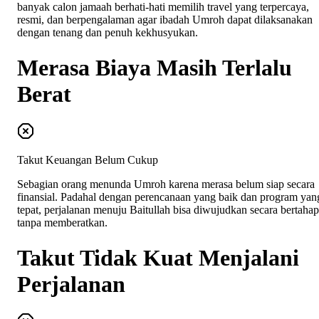
banyak calon jamaah berhati-hati memilih travel yang terpercaya,
resmi, dan berpengalaman agar ibadah Umroh dapat dilaksanakan
dengan tenang dan penuh kekhusyukan.
Merasa Biaya Masih Terlalu
Berat
Takut Keuangan Belum Cukup
Sebagian orang menunda Umroh karena merasa belum siap secara
finansial. Padahal dengan perencanaan yang baik dan program yan
tepat, perjalanan menuju Baitullah bisa diwujudkan secara bertahap
tanpa memberatkan.
Takut Tidak Kuat Menjalani
Perjalanan