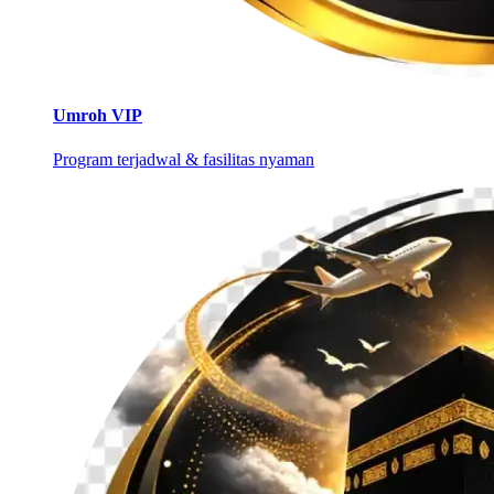
Umroh VIP
Program terjadwal & fasilitas nyaman