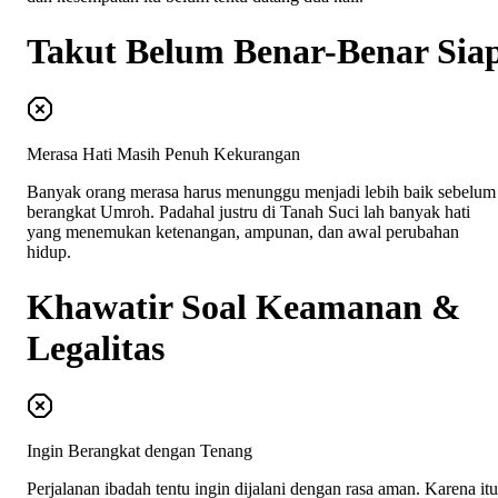
Takut Belum Benar-Benar Sia
Merasa Hati Masih Penuh Kekurangan
Banyak orang merasa harus menunggu menjadi lebih baik sebelum
berangkat Umroh. Padahal justru di Tanah Suci lah banyak hati
yang menemukan ketenangan, ampunan, dan awal perubahan
hidup.
Khawatir Soal Keamanan &
Legalitas
Ingin Berangkat dengan Tenang
Perjalanan ibadah tentu ingin dijalani dengan rasa aman. Karena itu