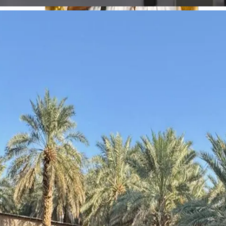
Tenangkan Rasa, Mantapkan Asa